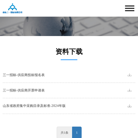
资料下载
三一招标-供应商投标报名表
三一招标-供应商开票申请表
山东省政府集中采购目录及标准-2024年版
共1条
1