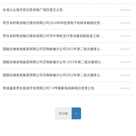
全省公众海洋意识宣传推广项目更正公告
2024-08-19
枣庄农村商业银行股份有限公司2024年科技类电子耗材采购项目变更公告
2024-05-30
枣庄农村商业银行股份有限公司市中周村支行营业楼加固改造工程项目变更公告
2024-02-19
国能生物发电集团有限公司济南检修分公司2022年第二批次服务公开竞争性谈判授权采购项目
2022-06-17
国能生物发电集团有限公司济南检修分公司 2022年第二批次物资公开竞争性谈判授权采购项目变更公告
2022-06-16
国能生物发电集团有限公司济南检修分公司2022年第二批次服务公开竞争性谈判授权采购项目
2022-06-01
荣成盛泉养生旅游开发有限公司7-9号楼家电采购项目变更公告
2019-03-10
共10条
1