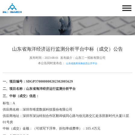
山东省海洋经济运行监测分析平台中标（成交）公告
发布时间：2023-08-01
发布媒介：山东三一招标有限公司
本公告同时发布在：
山东省政府采购信息公开平台
一、项目编号：SDGP370000000202302005629
二、项目名称：山东省海洋经济运行监测分析平台
三、中标（成交）信息：
标包：A
供应商名称：深圳市维度数据科技股份有限公司
供应商地址：深圳市深汕特别合作区鹅埠镇同心路与创元路交汇处东部新时代大厦11层
01号房
中标（成交）金额：（可填写下浮率、折扣率或费率）：105.4万元