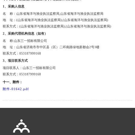
1、采购人信息
名 称：山东省海洋与渔业执法监察局,山东省海洋与渔业执法监察局
地 址：(山东省海洋与渔业执法监察局),(山东省海洋与渔业执法监察局)
联系方式：(山东省海洋与渔业执法监察局),(山东省海洋与渔业执法监察局)
2、采购代理机构信息（如有）
名 称:山东三一招标有限公司
地 址：山东省济南市市中区县（区）二环南路绿地新都会2号3楼
联系方式：053187999168
3、项目联系方式
项目联系人：山东三一招标有限公司
联系方式：053187999168
十一、附件：
附件-01642.pdf