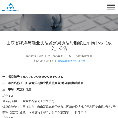
山东省海洋与渔业执法监察局执法船舶燃油采购中标（成
交）公告
发布时间：2023-04-28
发布媒介：山东三一招标有限公司
本公告同时发布在：
山东省政府采购信息公开平台
一、项目编号：SDGP370000000202302001642
二、项目名称：山东省海洋与渔业执法监察局执法船舶燃油采购
三、中标（成交）信息：
标包：A
供应商名称：山东东澳石油化工有限公司
供应商地址：中国（山东）自由贸易试验区烟台片区烟台经济技术开发区华山路7号内3号
中标（成交）金额：（可填写下浮率、折扣率或费率）：折扣95%
标包：B