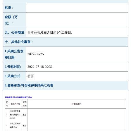
标准：
金额（万
元）：
九、公告期限
自本公告发布之日起1个工作日。
十、其他补充事宜：
1.采购公告发
2022-06-25
布日期:
2.开标时间:
2022-07-18 09:30
3.采购方式:
公开
4.资格审查/符合性评审结果汇总表