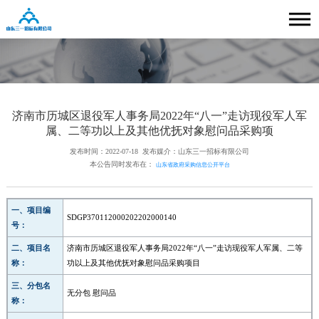
济南市历城区退役军人事务局2022年“八一”走访现役军人军
属、二等功以上及其他优抚对象慰问品采购项
发布时间：2022-07-18
发布媒介：山东三一招标有限公司
本公告同时发布在：
山东省政府采购信息公开平台
一、项目编
SDGP370112000202202000140
号：
二、项目名
济南市历城区退役军人事务局2022年“八一”走访现役军人军属、二等
称：
功以上及其他优抚对象慰问品采购项目
三、分包名
无分包 慰问品
称：