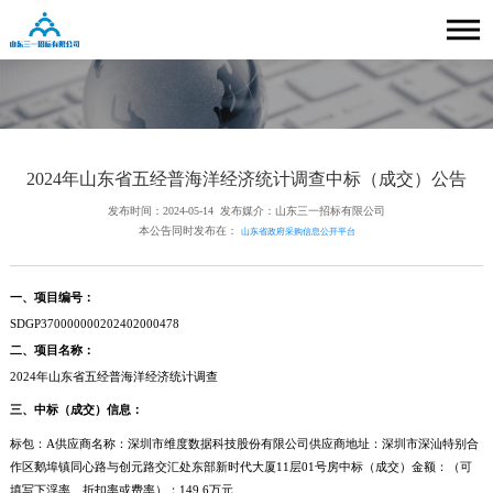
2024年山东省五经普海洋经济统计调查中标（成交）公告
发布时间：2024-05-14
发布媒介：山东三一招标有限公司
本公告同时发布在：
山东省政府采购信息公开平台
一、项目编号：
SDGP370000000202402000478
二、项目名称：
2024年山东省五经普海洋经济统计调查
三、中标（成交）信息：
标包：A供应商名称：深圳市维度数据科技股份有限公司供应商地址：深圳市深汕特别合
作区鹅埠镇同心路与创元路交汇处东部新时代大厦11层01号房中标（成交）金额：（可
填写下浮率、折扣率或费率）：149.6万元