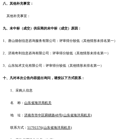
八、其他补充事宜：
其他补充事宜：
九、未中标（成交）供应商的未中标（成交）原因：
1、唐山德创信息咨询服务有限公司：评审得分较低（其他情形未排名第一）
2、济南奇利信息咨询有限公司：评审得分较低（其他情形未排名第一）
3、山东知术文化有限公司：评审得分较低（其他情形未排名第一）
十、凡对本次公告内容提出询问，请按以下方式联系：
1、采购人信息
名 称：
山东省海洋局机关
地 址：
济南市市中区舜耕路48号(山东省海洋局机关)
联系方式：
51791576(山东省海洋局机关)