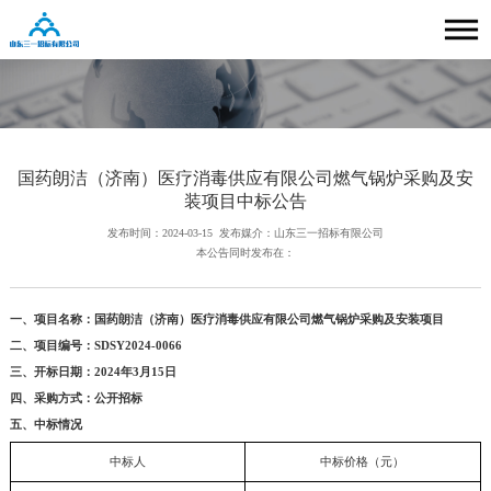
国药朗洁（济南）医疗消毒供应有限公司燃气锅炉采购及安
装项目中标公告
发布时间：2024-03-15
发布媒介：山东三一招标有限公司
本公告同时发布在：
一、项目名称：国药朗洁（济南）医疗消毒供应有限公司燃气锅炉采购及安装项目
二、项目编号：SDSY2024-0066
三、开标日期：2024年3月15日
四、采购方式：公开招标
五、中标情况
中标人
中标价格（元）