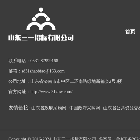
首页
联系电话：
0531-87999168
邮箱：
sd31zhaobiao@163.com
公司地址：
山东省济南市市中区二环南路绿地新都会2号3楼
官方网址：
http://www.31zbw.com/
友情链接:
山东省政府采购网
中国政府采购网
山东省公共资源交
Copyright © 2016-2024 山东三一招标有限公司
备案号：鲁ICP备20240