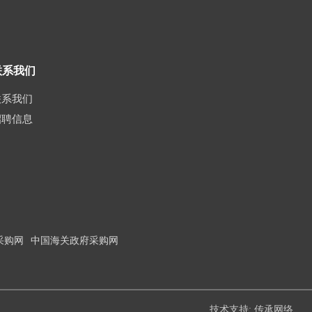
联系我们
联系我们
招聘信息
采购网
中国海关政府采购网
技术支持: 传承网络