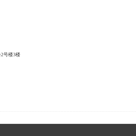
2号楼3楼