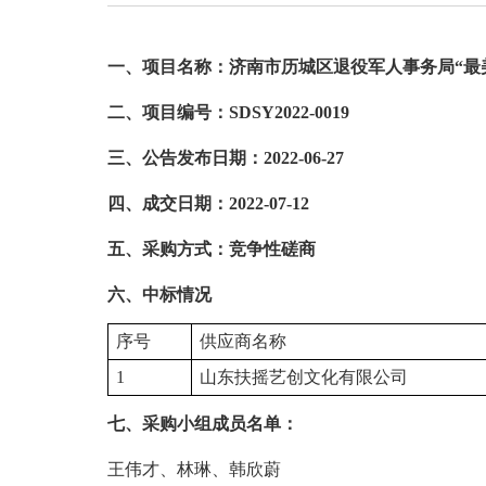
一、项目名称：济南市历城区退役军人事务局“最
二、项目编号：SDSY2022-0019
三、公告发布日期：2022-06-27
四、成交日期：2022-07-12
五、采购方式：竞争性磋商
六、中标情况
序号
供应商名称
1
山东扶摇艺创文化有限公司
七、采购小组成员名单：
王伟才、林琳、韩欣蔚