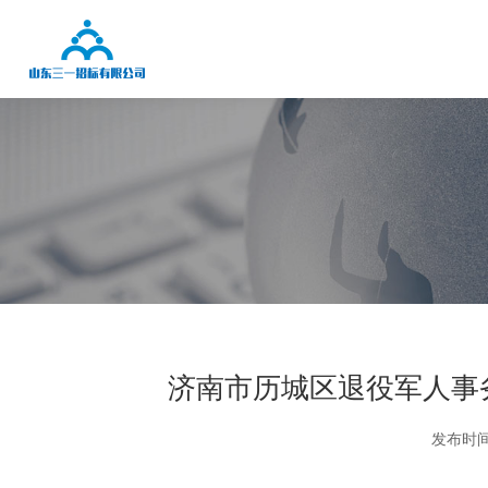
济南市历城区退役军人事
发布时间：