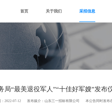
首页
关于我们
采招信息
务局“最美退役军人”“十佳好军嫂”发布
2022-07-12
发布媒介：山东三一招标有限公司
本公告同时发布