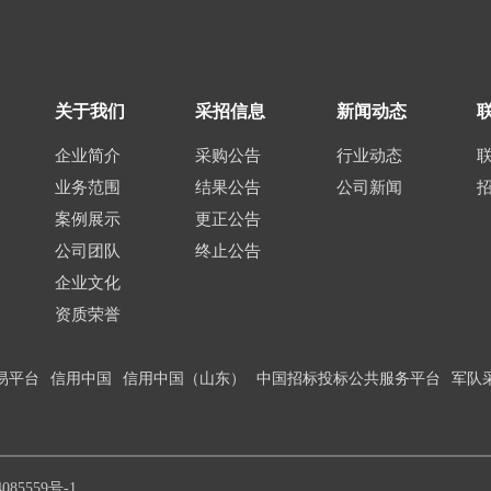
关于我们
采招信息
新闻动态
企业简介
采购公告
行业动态
业务范围
结果公告
公司新闻
案例展示
更正公告
公司团队
终止公告
企业文化
资质荣誉
易平台
信用中国
信用中国（山东）
中国招标投标公共服务平台
军队
85559号-1