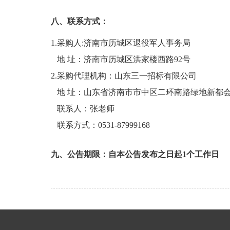
八、联系方式：
1.采购人:济南市历城区退役军人事务局
地 址：济南市历城区洪家楼西路92号
2.采购代理机构：山东三一招标有限公司
地 址：山东省济南市市中区二环南路绿地新都会
联系人：张老师
联系方式：0531-87999168
九、公告期限：自本公告发布之日起1个工作日