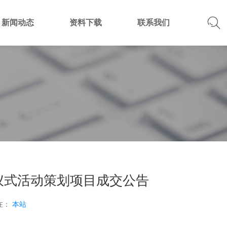
新闻动态
资料下载
联系我们
仪式活动策划项目成交公告
在：
本站